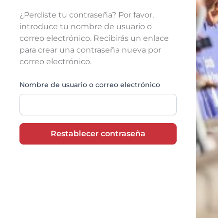
¿Perdiste tu contraseña? Por favor,
introduce tu nombre de usuario o
correo electrónico. Recibirás un enlace
para crear una contraseña nueva por
correo electrónico.
Nombre de usuario o correo electrónico
Restablecer contraseña